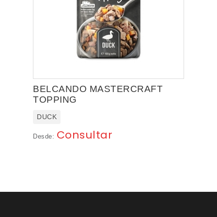
BELCANDO MASTERCRAFT
TOPPING
DUCK
Consultar
Desde: