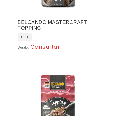
BELCANDO MASTERCRAFT
TOPPING
BEEF
Consultar
Desde: