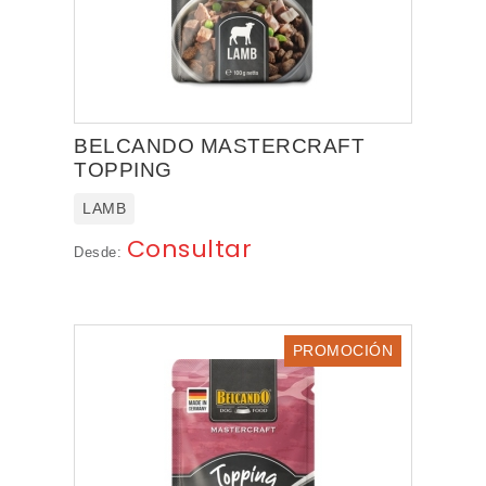
BELCANDO MASTERCRAFT
TOPPING
LAMB
Consultar
Desde:
PROMOCIÓN