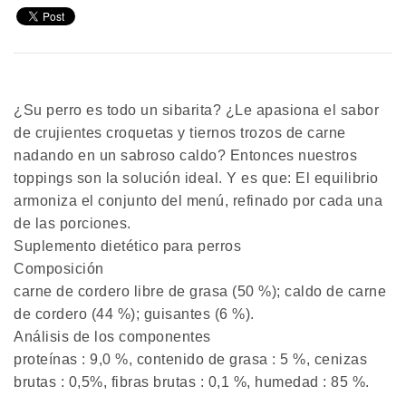
¿Su perro es todo un sibarita? ¿Le apasiona el sabor
de crujientes croquetas y tiernos trozos de carne
nadando en un sabroso caldo? Entonces nuestros
toppings son la solución ideal. Y es que: El equilibrio
armoniza el conjunto del menú, refinado por cada una
de las porciones.
Suplemento dietético para perros
Composición
carne de cordero libre de grasa (50 %); caldo de carne
de cordero (44 %); guisantes (6 %).
Análisis de los componentes
proteínas : 9,0 %, contenido de grasa : 5 %, cenizas
brutas : 0,5%, fibras brutas : 0,1 %, humedad : 85 %.