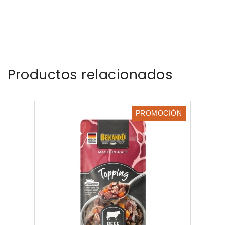
Productos relacionados
PROMOCIÓN