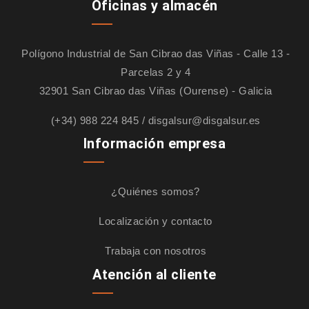
Oficinas y almacén
Polígono Industrial de San Cibrao das Viñas - Calle 13 -
Parcelas 2 y 4
32901 San Cibrao das Viñas (Ourense) - Galicia
(+34) 988 224 845
/
disgalsur@disgalsur.es
Información empresa
¿Quiénes somos?
Localización y contacto
Trabaja con nosotros
Atención al cliente