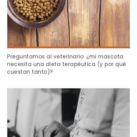
Preguntamos al veterinario: ¿mi mascota
necesita una dieta terapéutica (y por qué
cuestan tanto)?