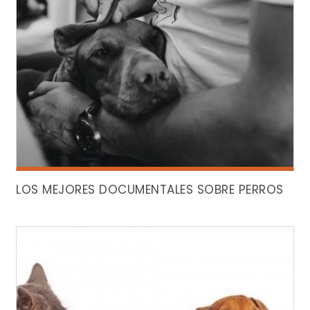
LOS MEJORES DOCUMENTALES SOBRE PERROS