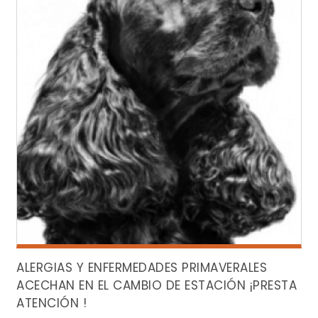
ALERGIAS Y ENFERMEDADES PRIMAVERALES
ACECHAN EN EL CAMBIO DE ESTACIÓN ¡PRESTA
ATENCIÓN !