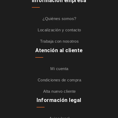
Información empresa
¿Quiénes somos?
Localización y contacto
Trabaja con nosotros
Atención al cliente
Mi cuenta
Condiciones de compra
Alta nuevo cliente
Información legal