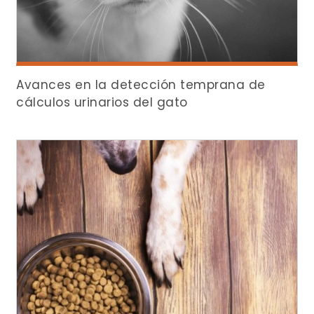
Avances en la detección temprana de
cálculos urinarios del gato