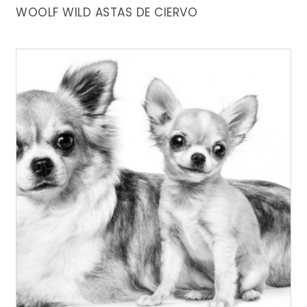
WOOLF WILD ASTAS DE CIERVO