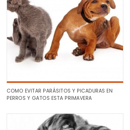
COMO EVITAR PARÁSITOS Y PICADURAS EN
PERROS Y GATOS ESTA PRIMAVERA