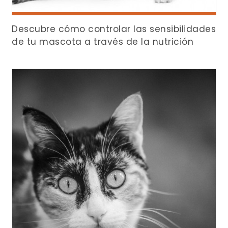
Descubre cómo controlar las sensibilidades
de tu mascota a través de la nutrición