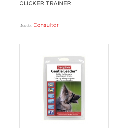
CLICKER TRAINER
Consultar
Desde: