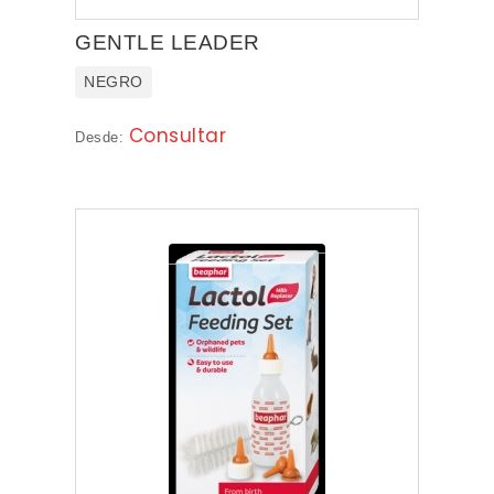
GENTLE LEADER
NEGRO
Consultar
Desde: