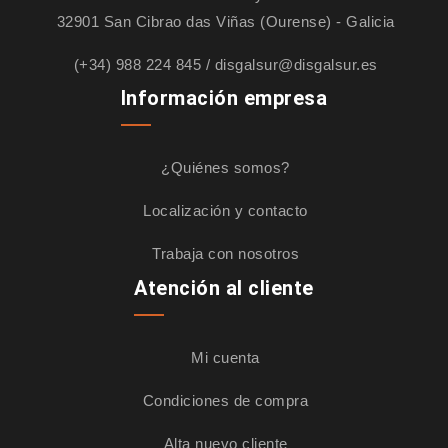
32901 San Cibrao das Viñas (Ourense) - Galicia
(+34) 988 224 845
/
disgalsur@disgalsur.es
Información empresa
¿Quiénes somos?
Localización y contacto
Trabaja con nosotros
Atención al cliente
Mi cuenta
Condiciones de compra
Alta nuevo cliente