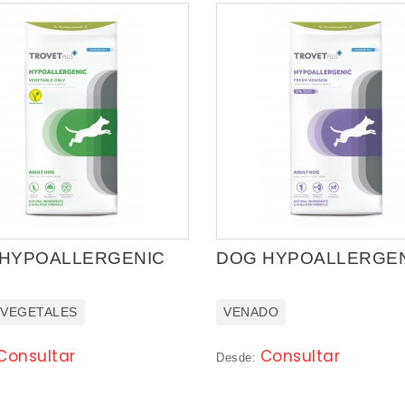
HYPOALLERGENIC
DOG HYPOALLERGE
 VEGETALES
VENADO
Consultar
Consultar
Desde: