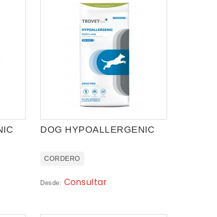
NIC
DOG HYPOALLERGENIC
CORDERO
Consultar
Desde: