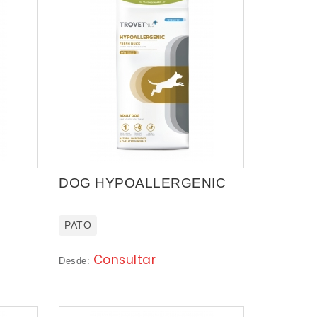
DOG HYPOALLERGENIC
PATO
Consultar
Desde: