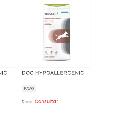
NIC
DOG HYPOALLERGENIC
PAVO
Consultar
Desde: