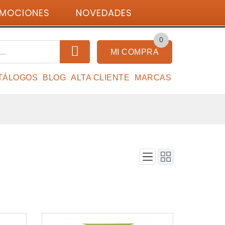
MOCIONES
NOVEDADES
Identifícate
0
MI COMPRA
TÁLOGOS
BLOG
ALTA CLIENTE
MARCAS