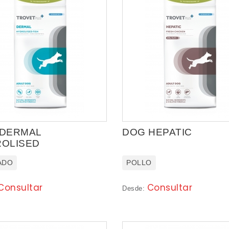
 DERMAL
DOG HEPATIC
OLISED
ADO
POLLO
Consultar
Consultar
Desde: