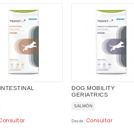
INTESTINAL
DOG MOBILITY
GERIATRICS
SALMÓN
Consultar
Consultar
Desde: