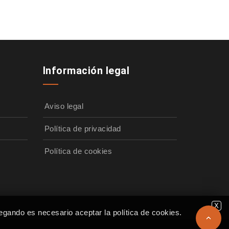
Información legal
Aviso legal
Política de privacidad
Política de cookies
X
egando es necesario aceptar la política de cookies.