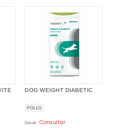
VITE
DOG WEIGHT DIABETIC
POLLO
Consultar
Desde: