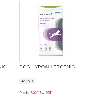
NIC
DOG HYPOALLERGENIC
JABALÍ
Consultar
Desde: