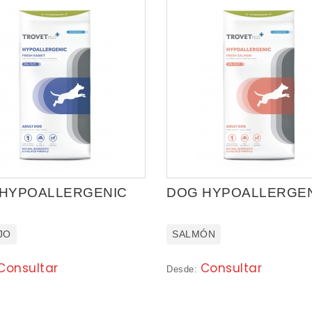
HYPOALLERGENIC
DOG HYPOALLERGE
JO
SALMÓN
Consultar
Consultar
Desde: