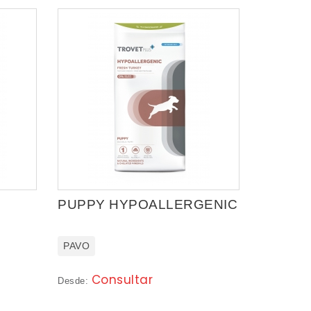
PUPPY HYPOALLERGENIC
PAVO
Consultar
Desde: