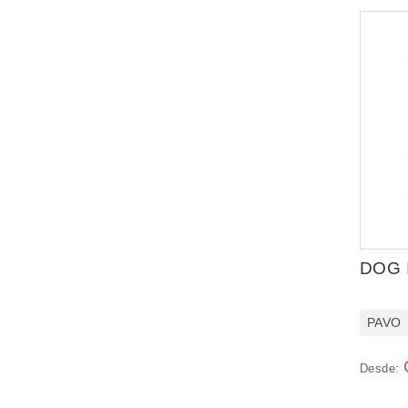
DOG 
PAVO
Desde: