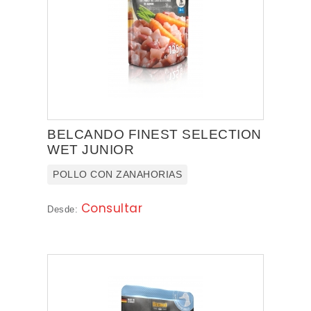
BELCANDO FINEST SELECTION
WET JUNIOR
POLLO CON ZANAHORIAS
Consultar
Desde: