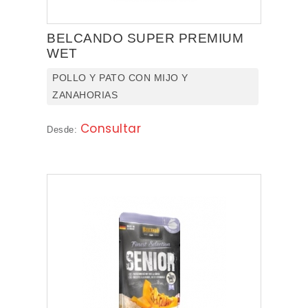
BELCANDO SUPER PREMIUM
WET
POLLO Y PATO CON MIJO Y
ZANAHORIAS
Consultar
Desde: