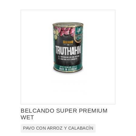
BELCANDO SUPER PREMIUM
WET
PAVO CON ARROZ Y CALABACÍN