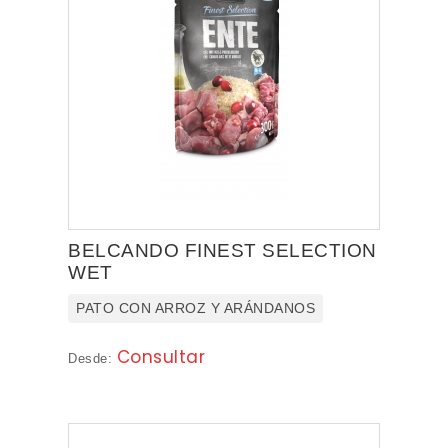
BELCANDO FINEST SELECTION
WET
PATO CON ARROZ Y ARÁNDANOS
Consultar
Desde: