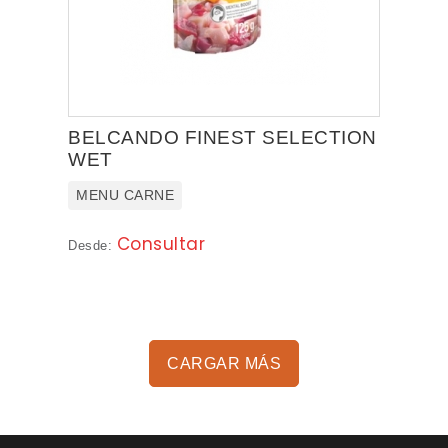
BELCANDO FINEST SELECTION
WET
MENU CARNE
Consultar
Desde:
CARGAR MÁS