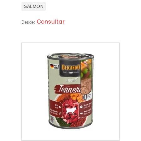
SALMÓN
Consultar
Desde: