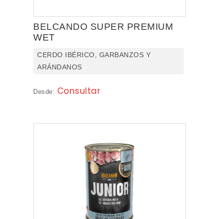
BELCANDO SUPER PREMIUM
WET
CERDO IBÉRICO, GARBANZOS Y
ARÁNDANOS
Consultar
Desde: