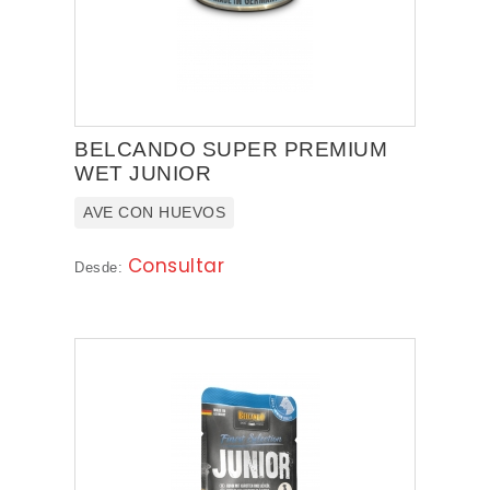
BELCANDO SUPER PREMIUM
WET JUNIOR
AVE CON HUEVOS
Consultar
Desde: