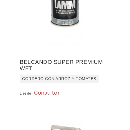
BELCANDO SUPER PREMIUM
WET
CORDERO CON ARROZ Y TOMATES
Consultar
Desde: