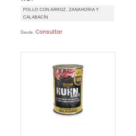
POLLO CON ARROZ, ZANAHORIA Y
CALABACÍN
Consultar
Desde: