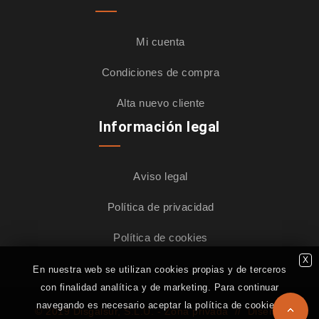
Mi cuenta
Condiciones de compra
Alta nuevo cliente
Información legal
Aviso legal
Política de privacidad
Política de cookies
X
En nuestra web se utilizan cookies propias y de terceros
con finalidad analítica y de marketing. Para continuar
navegando es necesario aceptar la política de cookies.
© 2019 Disgalsur, S.L.U. -
Zona privada
//
Diseño,