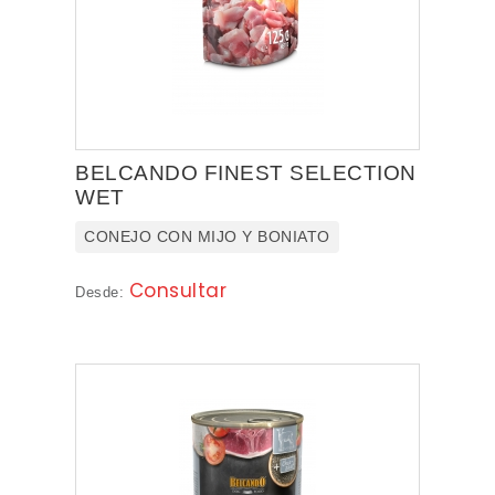
NOVEDADES
PROMOCIONES
BELCANDO FINEST SELECTION
WET
CONEJO CON MIJO Y BONIATO
Consultar
Desde: