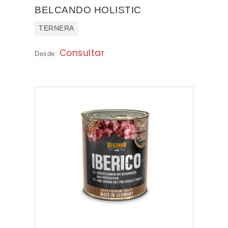
BELCANDO HOLISTIC
TERNERA
Consultar
Desde: