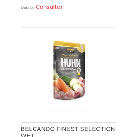
Consultar
Desde:
BELCANDO FINEST SELECTION
WET