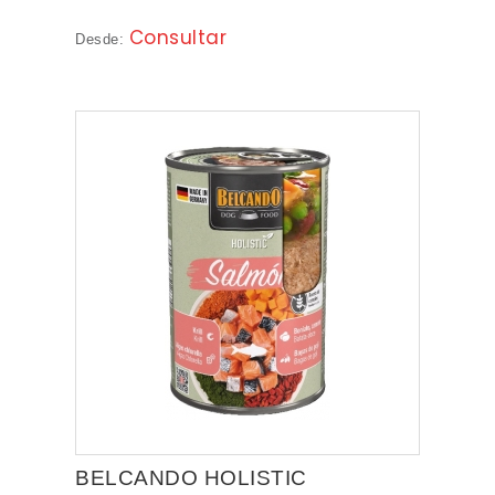
Consultar
Desde:
BELCANDO HOLISTIC