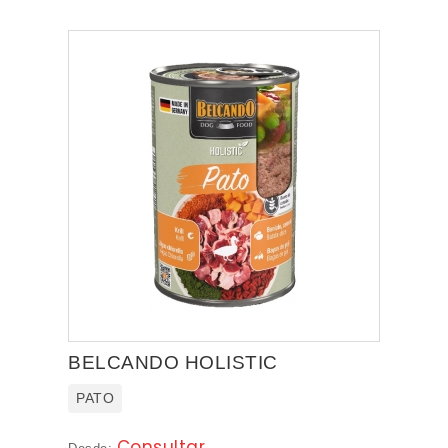
BELCANDO HOLISTIC
PATO
Consultar