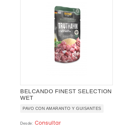
BELCANDO FINEST SELECTION
WET
PAVO CON AMARANTO Y GUISANTES
Consultar
Desde: