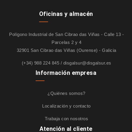
Oficinas y almacén
Polígono Industrial de San Cibrao das Viñas - Calle 13 -
Parcelas 2 y 4
32901 San Cibrao das Viñas (Ourense) - Galicia
(+34) 988 224 845
/
disgalsur@disgalsur.es
Información empresa
¿Quiénes somos?
Localización y contacto
Trabaja con nosotros
Atención al cliente