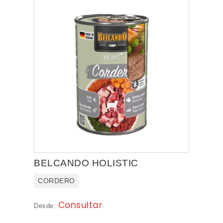
BELCANDO HOLISTIC
CORDERO
Consultar
Desde: