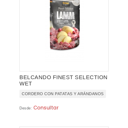
BELCANDO FINEST SELECTION
WET
CORDERO CON PATATAS Y ARÁNDANOS
Consultar
Desde: