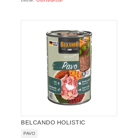
Desde:
BELCANDO HOLISTIC
PAVO