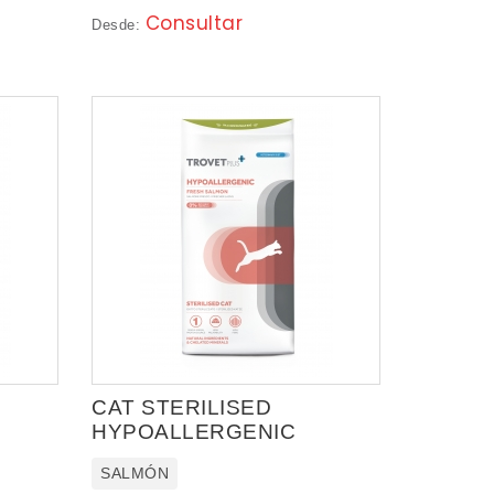
Consultar
Desde:
CAT STERILISED
HYPOALLERGENIC
SALMÓN