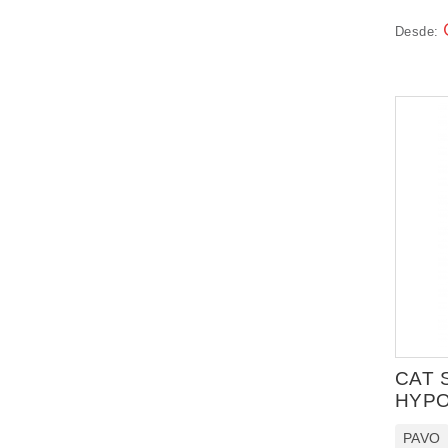
Desde:
CAT 
HYPO
PAVO