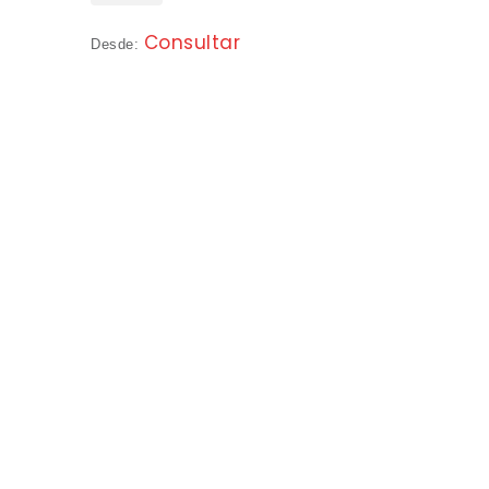
Consultar
Desde: