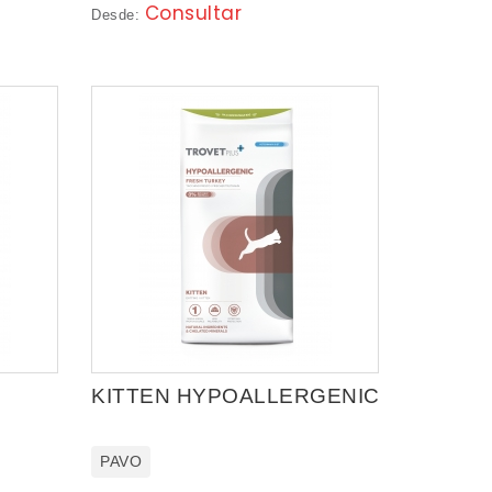
Consultar
Desde:
KITTEN HYPOALLERGENIC
PAVO