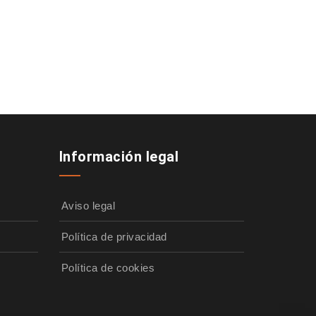
Información legal
Aviso legal
Política de privacidad
Política de cookies