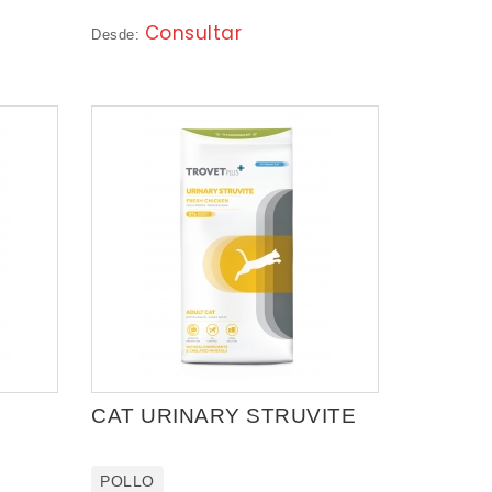
Consultar
Desde:
CAT URINARY STRUVITE
POLLO