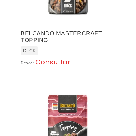
BELCANDO MASTERCRAFT
TOPPING
DUCK
Consultar
Desde: