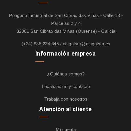
Polígono Industrial de San Cibrao das Viñas - Calle 13 -
Parcelas 2 y 4
32901 San Cibrao das Viñas (Ourense) - Galicia
(+34) 988 224 845
/
disgalsur@disgalsur.es
Información empresa
¿Quiénes somos?
Localización y contacto
Trabaja con nosotros
Atención al cliente
Mi cuenta