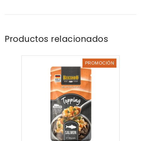
Productos relacionados
PROMOCIÓN