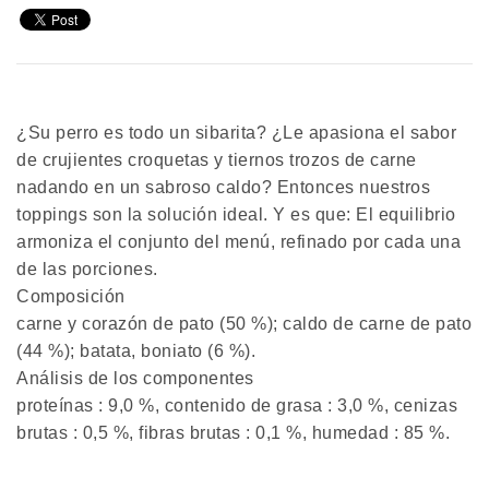
¿Su perro es todo un sibarita? ¿Le apasiona el sabor
de crujientes croquetas y tiernos trozos de carne
nadando en un sabroso caldo? Entonces nuestros
toppings son la solución ideal. Y es que: El equilibrio
armoniza el conjunto del menú, refinado por cada una
de las porciones.
Composición
carne y corazón de pato (50 %); caldo de carne de pato
(44 %); batata, boniato (6 %).
Análisis de los componentes
proteínas : 9,0 %, contenido de grasa : 3,0 %, cenizas
brutas : 0,5 %, fibras brutas : 0,1 %, humedad : 85 %.