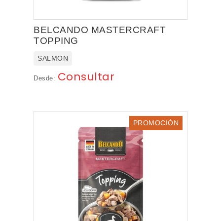
BELCANDO MASTERCRAFT
TOPPING
SALMON
Consultar
Desde:
PROMOCIÓN