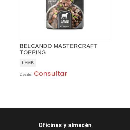
BELCANDO MASTERCRAFT
TOPPING
LAMB
Consultar
Desde:
Oficinas y almacén