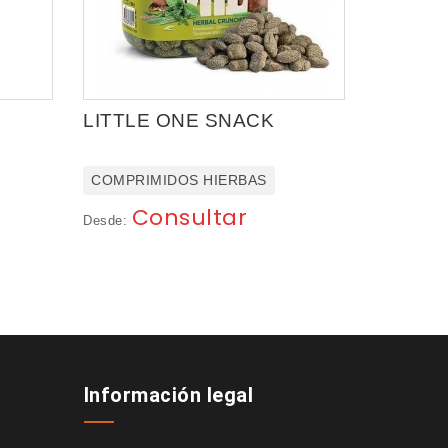
LITTLE ONE SNACK
COMPRIMIDOS HIERBAS
Consultar
Desde:
Información legal