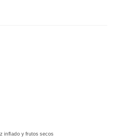
z inflado y frutos secos