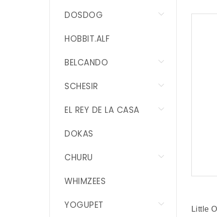
PROMOCIONES
DOSDOG
HOBBIT.ALF
BELCANDO
SCHESIR
EL REY DE LA CASA
DOKAS
CHURU
WHIMZEES
YOGUPET
Little 