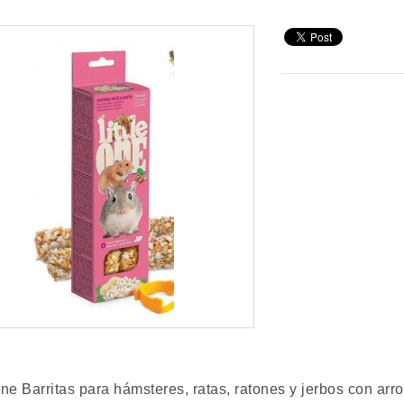
One Barritas para hámsteres, ratas, ratones y jerbos con arro