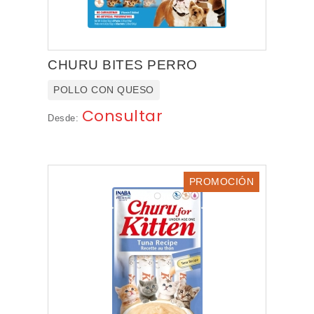
CHURU BITES PERRO
POLLO CON QUESO
Consultar
Desde:
PROMOCIÓN