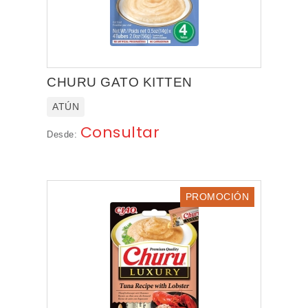
CHURU GATO KITTEN
ATÚN
Consultar
Desde:
PROMOCIÓN