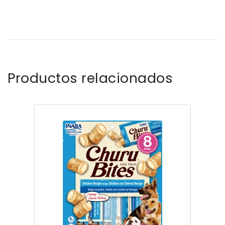
Productos relacionados