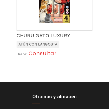
CHURU GATO LUXURY
ATÚN CON LANGOSTA
Consultar
Desde:
Oficinas y almacén