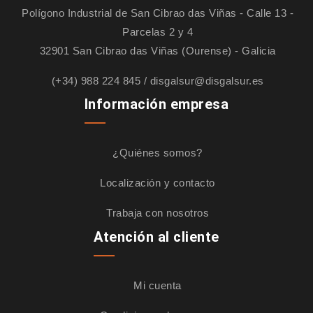
Polígono Industrial de San Cibrao das Viñas - Calle 13 -
Parcelas 2 y 4
32901 San Cibrao das Viñas (Ourense) - Galicia
(+34) 988 224 845
/
disgalsur@disgalsur.es
Información empresa
¿Quiénes somos?
Localización y contacto
Trabaja con nosotros
Atención al cliente
Mi cuenta