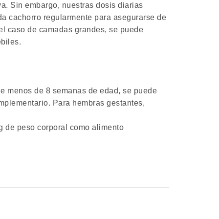
a. Sin embargo, nuestras dosis diarias
da cachorro regularmente para asegurarse de
el caso de camadas grandes, se puede
biles.
e menos de 8 semanas de edad, se puede
omplementario. Para hembras gestantes,
kg de peso corporal como alimento