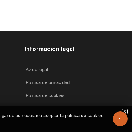
Información legal
Aviso legal
Política de privacidad
Política de cookies
X
egando es necesario aceptar la política de cookies.