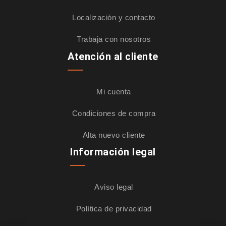
Localización y contacto
Trabaja con nosotros
Atención al cliente
Mi cuenta
Condiciones de compra
Alta nuevo cliente
Información legal
Aviso legal
Política de privacidad