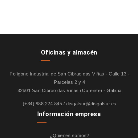
Oficinas y almacén
Polígono Industrial de San Cibrao das Viñas - Calle 13 -
Parcelas 2 y 4
32901 San Cibrao das Viñas (Ourense) - Galicia
(+34) 988 224 845
/
disgalsur@disgalsur.es
Información empresa
¿Quiénes somos?