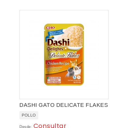
DASHI GATO DELICATE FLAKES
POLLO
Consultar
Desde: