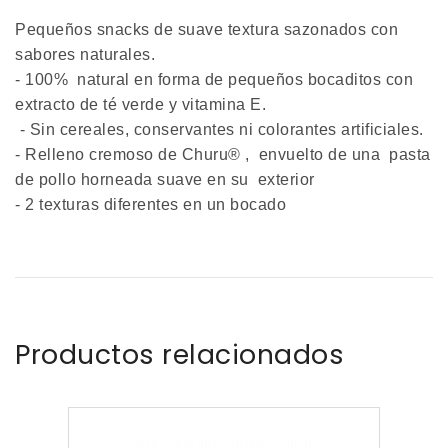
Pequeños snacks de suave textura sazonados con
sabores naturales.
- 100% natural en forma de pequeños bocaditos con
extracto de té verde y vitamina E.
- Sin cereales, conservantes ni colorantes artificiales.
- Relleno cremoso de Churu® , envuelto de una pasta
de pollo horneada suave en su exterior
- 2 texturas diferentes en un bocado
Productos relacionados