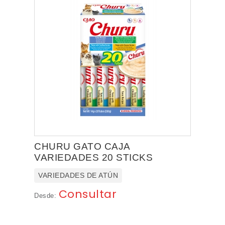
CHURU GATO CAJA
VARIEDADES 20 STICKS
VARIEDADES DE ATÚN
Consultar
Desde: