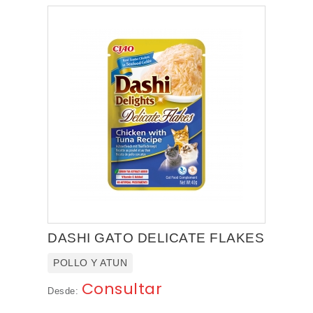
DASHI GATO DELICATE FLAKES
POLLO Y ATUN
Consultar
Desde: