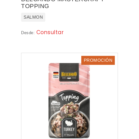
TOPPING
SALMON
Consultar
Desde:
PROMOCIÓN