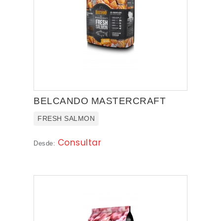
BELCANDO MASTERCRAFT
FRESH SALMON
Consultar
Desde: