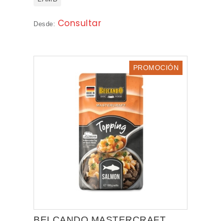
Consultar
Desde:
PROMOCIÓN
BELCANDO MASTERCRAFT