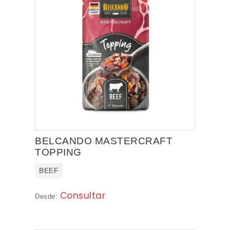
BELCANDO MASTERCRAFT
TOPPING
BEEF
Consultar
Desde: