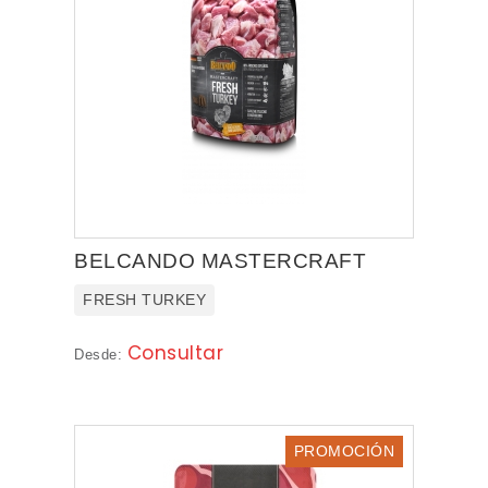
BELCANDO MASTERCRAFT
FRESH TURKEY
Consultar
Desde:
PROMOCIÓN