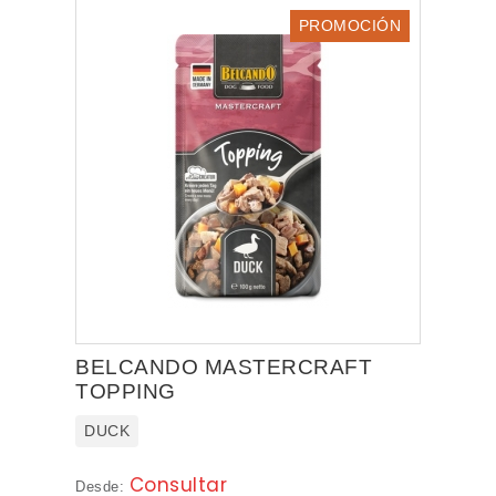
PROMOCIÓN
BELCANDO MASTERCRAFT
TOPPING
DUCK
Consultar
Desde: