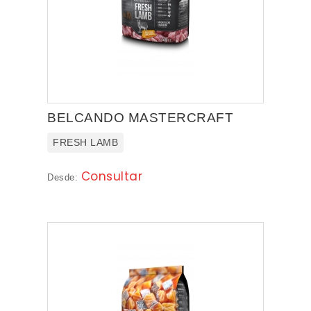
BELCANDO MASTERCRAFT
FRESH LAMB
Consultar
Desde: