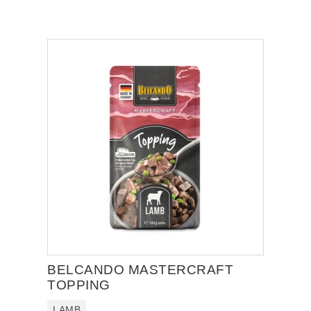
BELCANDO MASTERCRAFT
TOPPING
LAMB