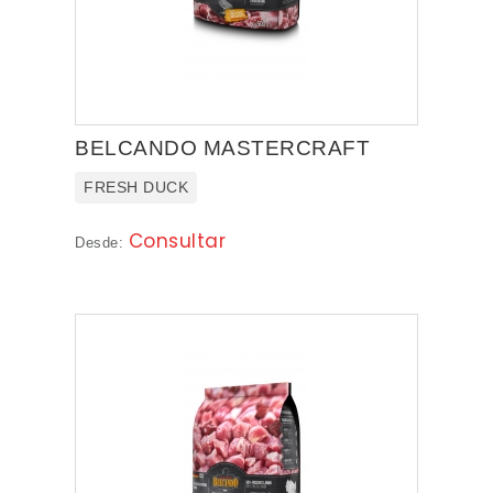
NOVEDADES
PROMOCIONES
BELCANDO MASTERCRAFT
FRESH DUCK
Consultar
Desde: