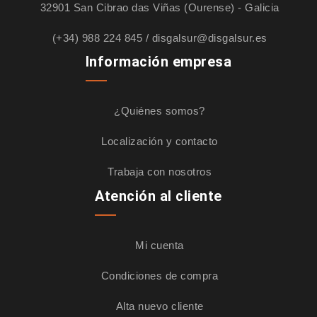
32901 San Cibrao das Viñas (Ourense) - Galicia
(+34) 988 224 845
/
disgalsur@disgalsur.es
Información empresa
¿Quiénes somos?
Localización y contacto
Trabaja con nosotros
Atención al cliente
Mi cuenta
Condiciones de compra
Alta nuevo cliente