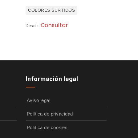
COLORES SURTIDOS
Consultar
Desde:
Información legal
Aviso legal
Política de privacidad
Política de cookies