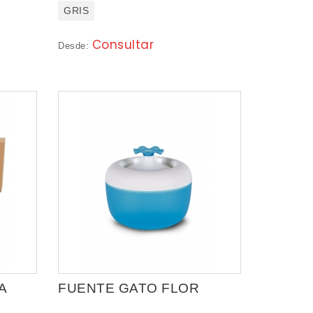
GRIS
Consultar
Desde:
A
FUENTE GATO FLOR