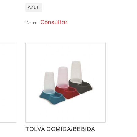
AZUL
Consultar
Desde:
TOLVA COMIDA/BEBIDA