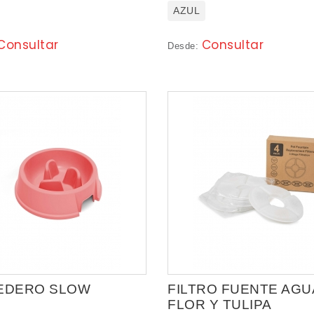
AZUL
Consultar
Consultar
Desde:
EDERO SLOW
FILTRO FUENTE AGU
FLOR Y TULIPA