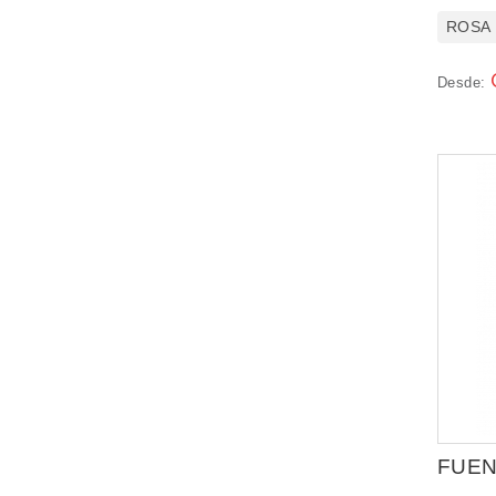
ROSA
Desde:
FUEN