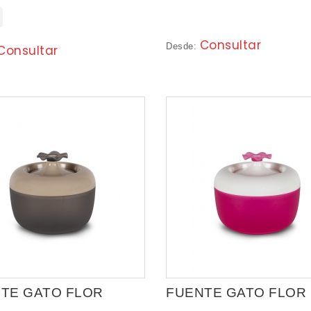
Consultar
Desde:
Consultar
TE GATO FLOR
FUENTE GATO FLOR