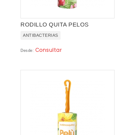
RODILLO QUITA PELOS
ANTIBACTERIAS
Consultar
Desde: