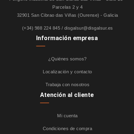
Parcelas 2 y 4
32901 San Cibrao das Viñas (Ourense) - Galicia
(+34) 988 224 845
/
disgalsur@disgalsur.es
Información empresa
¿Quiénes somos?
Localización y contacto
Trabaja con nosotros
Atención al cliente
Mi cuenta
Condiciones de compra