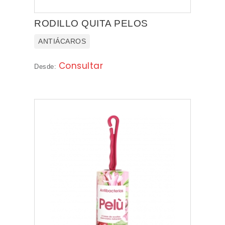
RODILLO QUITA PELOS
ANTIÁCAROS
Consultar
Desde: