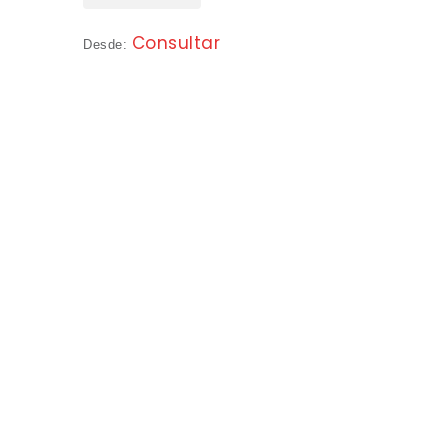
Consultar
Desde: