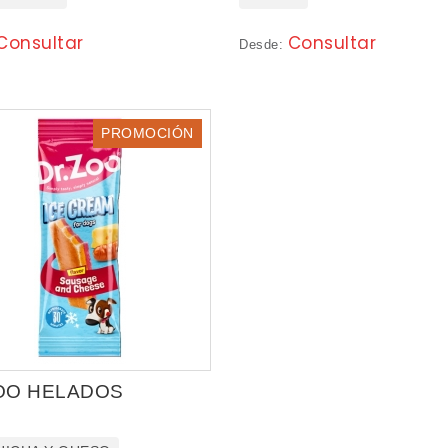
Consultar
Consultar
Desde:
PROMOCIÓN
OO HELADOS