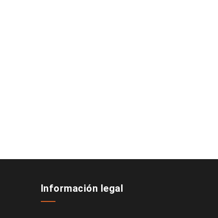
Información legal